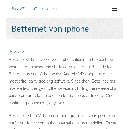
Best VPN 2021
Torrents punjabi
Betternet vpn iphone
Publisher
Betternet VPN has received a lot of criticism in the past few
years after an academic study came out in 2016 that listed
Betternet as one of the top five Android VPN apps with the
most third-party tracking software. Since then, Betternet has
made a few changes to the service, including the release of a
paid premium plan in addition to their popular free tier. One
continuing downside (okay, two
Betternet est un VPN entièrement gratuit qui vous permet de
surfer sur le web en tout anonymat et sans restriction. En effet,