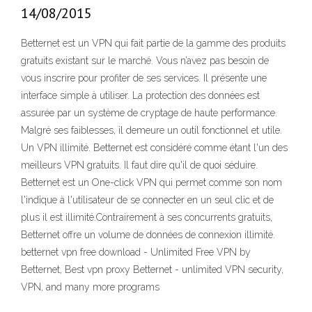
14/08/2015
Betternet est un VPN qui fait partie de la gamme des produits
gratuits existant sur le marché. Vous n’avez pas besoin de
vous inscrire pour profiter de ses services. Il présente une
interface simple à utiliser. La protection des données est
assurée par un système de cryptage de haute performance.
Malgré ses faiblesses, il demeure un outil fonctionnel et utile.
Un VPN illimité. Betternet est considéré comme étant l'un des
meilleurs VPN gratuits. Il faut dire qu'il de quoi séduire.
Betternet est un One-click VPN qui permet comme son nom
l'indique à l'utilisateur de se connecter en un seul clic et de
plus il est illimité.Contrairement à ses concurrents gratuits,
Betternet offre un volume de données de connexion illimité.
betternet vpn free download - Unlimited Free VPN by
Betternet, Best vpn proxy Betternet - unlimited VPN security,
VPN, and many more programs