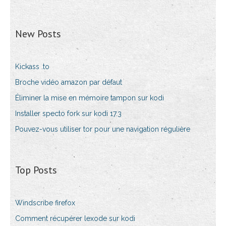
New Posts
Kickass .to
Broche vidéo amazon par défaut
Éliminer la mise en mémoire tampon sur kodi
Installer specto fork sur kodi 17.3
Pouvez-vous utiliser tor pour une navigation régulière
Top Posts
Windscribe firefox
Comment récupérer lexode sur kodi