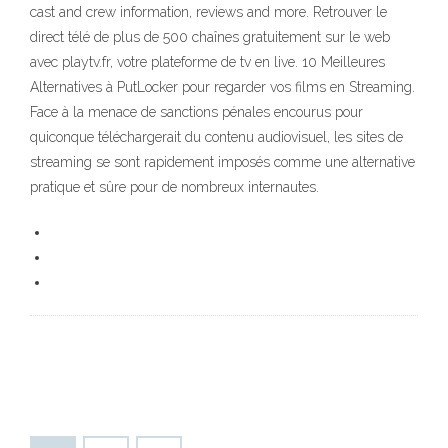
cast and crew information, reviews and more. Retrouver le
direct télé de plus de 500 chaînes gratuitement sur le web
avec playtv.fr, votre plateforme de tv en live. 10 Meilleures
Alternatives à PutLocker pour regarder vos films en Streaming.
Face à la menace de sanctions pénales encourus pour
quiconque téléchargerait du contenu audiovisuel, les sites de
streaming se sont rapidement imposés comme une alternative
pratique et sûre pour de nombreux internautes.