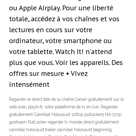
ou Apple Airplay. Pour une liberté
totale, accédez à vos chaînes et vos
lectures en cours sur votre
ordinateur, votre smartphone ou
votre tablette. Watch It! n'attend
plus que vous. Voir les appareils. Des
offres sur mesure • Vivez
intensément
Regarder le direct télé de la chaîne Canal+ gratuitement sur le
web avec playtv.fr, votre plateforme de tv en live. Regarder
gratuitement Cannibal Holocaust 1280p putlocker9 Hd-720p
gostream PutLocker regarder tv monde direct gratuitement
cannibal holocaust trailer cannibal holocaust beginning