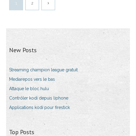
1
2
New Posts
Streaming champion league gratuit
Mediarepos vers le bas
Attaque le bloc hulu
Contrôler kodi depuis liphone
Applications kodi pour firestick
Top Posts